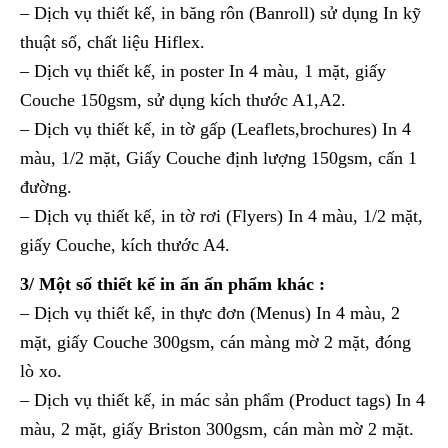
– Dịch vụ thiết kế, in băng rôn (Banroll) sử dụng In kỹ
thuật số, chất liệu Hiflex.
– Dịch vụ thiết kế, in poster In 4 màu, 1 mặt, giấy
Couche 150gsm, sử dụng kích thước A1,A2.
– Dịch vụ thiết kế, in tờ gấp (Leaflets,brochures) In 4
màu, 1/2 mặt, Giấy Couche định lượng 150gsm, cấn 1
đường.
– Dịch vụ thiết kế, in tờ rơi (Flyers) In 4 màu, 1/2 mặt,
giấy Couche, kích thước A4.
3/ Một số thiết kế in ấn ấn phẩm khác :
– Dịch vụ thiết kế, in thực đơn (Menus) In 4 màu, 2
mặt, giấy Couche 300gsm, cán màng mờ 2 mặt, đóng
lò xo.
– Dịch vụ thiết kế, in mác sản phẩm (Product tags) In 4
màu, 2 mặt, giấy Briston 300gsm, cán màn mờ 2 mặt.