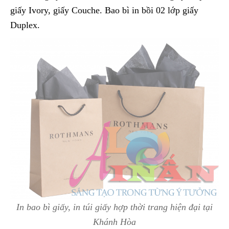
giấy Ivory, giấy Couche. Bao bì in bồi 02 lớp giấy
Duplex.
In bao bì giấy, in túi giấy hợp thời trang hiện đại tại
Khánh Hòa