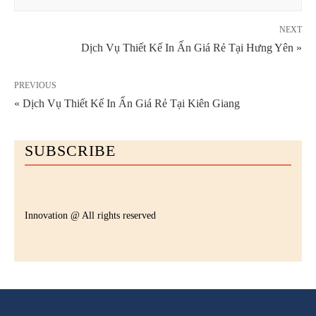
NEXT
Dịch Vụ Thiết Kế In Ấn Giá Rẻ Tại Hưng Yên »
PREVIOUS
« Dịch Vụ Thiết Kế In Ấn Giá Rẻ Tại Kiên Giang
SUBSCRIBE
Innovation @ All rights reserved