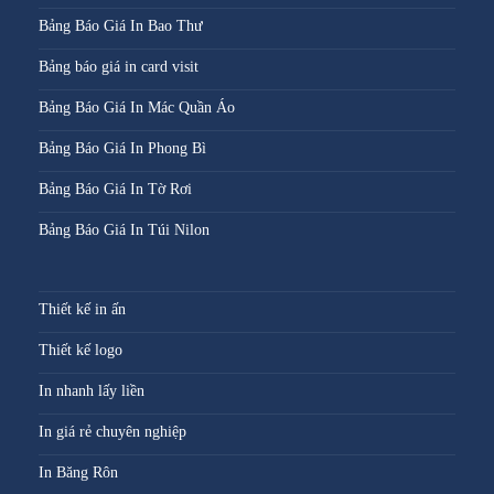
Bảng Báo Giá In Bao Thư
Bảng báo giá in card visit
Bảng Báo Giá In Mác Quần Áo
Bảng Báo Giá In Phong Bì
Bảng Báo Giá In Tờ Rơi
Bảng Báo Giá In Túi Nilon
Thiết kế in ấn
Thiết kế logo
In nhanh lấy liền
In giá rẻ chuyên nghiệp
In Băng Rôn