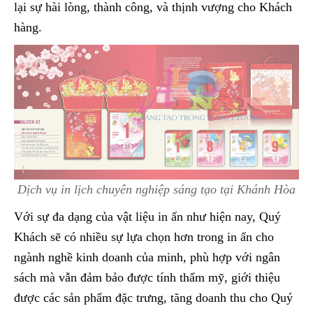
lại sự hài lòng, thành công, và thịnh vượng cho Khách
hàng.
Dịch vụ in lịch chuyên nghiệp sáng tạo tại Khánh Hòa
Với sự đa dạng của vật liệu in ấn như hiện nay, Quý
Khách sẽ có nhiều sự lựa chọn hơn trong in ấn cho
ngành nghề kinh doanh của minh, phù hợp với ngân
sách mà vẫn đảm bảo được tính thẩm mỹ, giới thiệu
được các sản phẩm đặc trưng, tăng doanh thu cho Quý