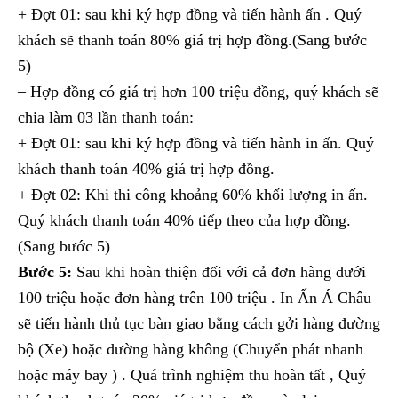
+ Đợt 01: sau khi ký hợp đồng và tiến hành ấn . Quý
khách sẽ thanh toán 80% giá trị hợp đồng.(Sang bước
5)
– Hợp đồng có giá trị hơn 100 triệu đồng, quý khách sẽ
chia làm 03 lần thanh toán:
+ Đợt 01: sau khi ký hợp đồng và tiến hành in ấn. Quý
khách thanh toán 40% giá trị hợp đồng.
+ Đợt 02: Khi thi công khoảng 60% khối lượng in ấn.
Quý khách thanh toán 40% tiếp theo của hợp đồng.
(Sang bước 5)
Bước 5:
Sau khi hoàn thiện đối với cả đơn hàng dưới
100 triệu hoặc đơn hàng trên 100 triệu . In Ấn Á Châu
sẽ tiến hành thủ tục bàn giao bằng cách gởi hàng đường
bộ (Xe) hoặc đường hàng không (Chuyển phát nhanh
hoặc máy bay ) . Quá trình nghiệm thu hoàn tất , Quý