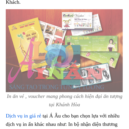
Khách.
In ấn vé , voucher mang phong cách hiện đại ấn tượng
tại Khánh Hòa
Dịch vụ in giá rẻ
tại Á Âu cho bạn chọn lựa với nhiều
dịch vụ in ấn khác nhau như: In bộ nhận diện thương