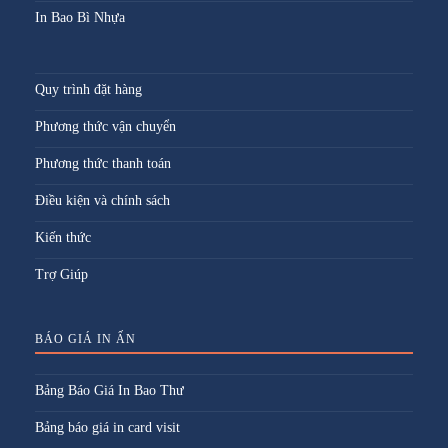
In Bao Bì Nhựa
Quy trình đặt hàng
Phương thức vận chuyển
Phương thức thanh toán
Điều kiện và chính sách
Kiến thức
Trợ Giúp
BÁO GIÁ IN ẤN
Bảng Báo Giá In Bao Thư
Bảng báo giá in card visit