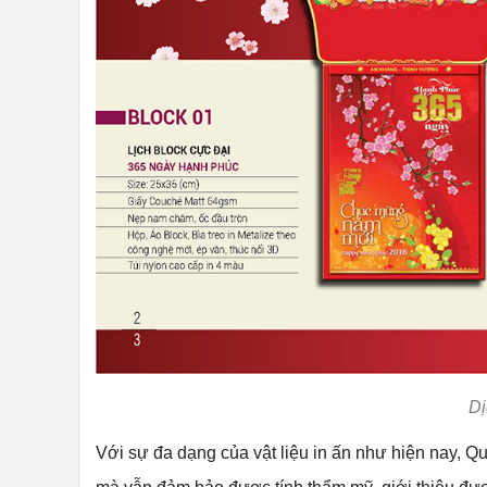
Dị
Với sự đa dạng của vật liệu in ấn như hiện nay, 