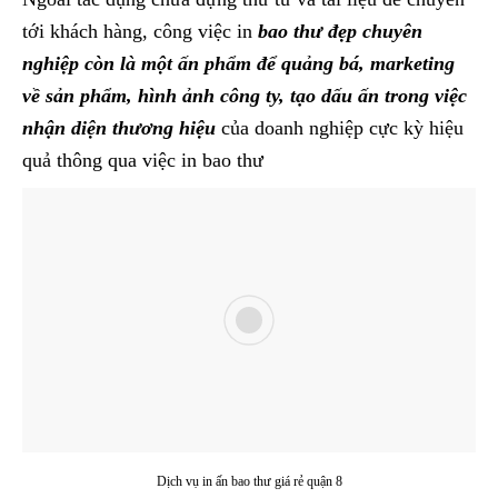
tới khách hàng, công việc in
bao thư đẹp chuyên
nghiệp còn là một ấn phẩm để quảng bá, marketing
về sản phẩm, hình ảnh công ty, tạo dấu ấn trong việc
nhận diện thương hiệu
của doanh nghiệp cực kỳ hiệu
quả thông qua việc in bao thư
Dịch vụ in ấn bao thư giá rẻ quận 8