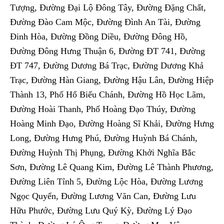
Tượng, Đường Đại Lộ Đông Tây, Đường Đặng Chất,
Đường Đào Cam Mộc, Đường Đình An Tài, Đường
Đinh Hòa, Đường Đồng Diều, Đường Đông Hồ,
Đường Đông Hưng Thuận 6, Đường ĐT 741, Đường
ĐT 747, Đường Dương Bá Trạc, Đường Dương Khả
Trạc, Đường Hàn Giang, Đường Hậu Lân, Đường Hiệp
Thành 13, Phố Hổ Biểu Chánh, Đường Hồ Học Lãm,
Đường Hoài Thanh, Phố Hoàng Đạo Thúy, Đường
Hoàng Minh Đạo, Đường Hoàng Sĩ Khải, Đường Hưng
Long, Đường Hưng Phú, Đường Huỳnh Bá Chánh,
Đường Huỳnh Thị Phụng, Đường Khởi Nghĩa Bắc
Sơn, Đường Lê Quang Kim, Đường Lê Thành Phương,
Đường Liên Tỉnh 5, Đường Lộc Hòa, Đường Lương
Ngọc Quyến, Đường Lương Văn Can, Đường Lưu
Hữu Phước, Đường Lưu Quý Kỳ, Đường Lý Đạo