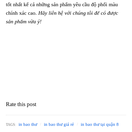
tốt nhất kể cả những sản phẩm yêu cầu độ phối màu
chính xác cao.
Hãy liên hệ với chúng tôi để có được
sản phẩm vừa ý!
Rate this post
in bao thư
in bao thư giá rẻ
in bao thư tại quận 8
TAGS: