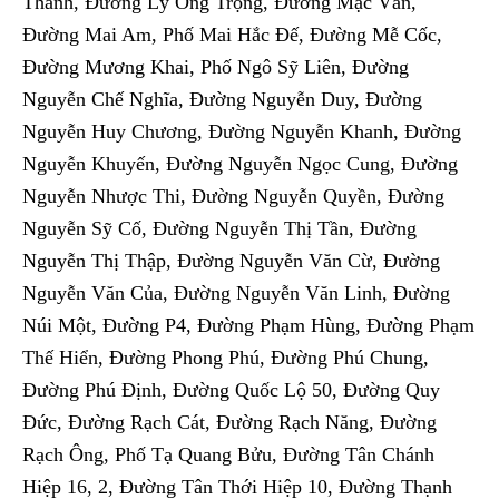
Thành, Đường Lý Ông Trọng, Đường Mạc Vân,
Đường Mai Am, Phố Mai Hắc Đế, Đường Mễ Cốc,
Đường Mương Khai, Phố Ngô Sỹ Liên, Đường
Nguyễn Chế Nghĩa, Đường Nguyễn Duy, Đường
Nguyễn Huy Chương, Đường Nguyễn Khanh, Đường
Nguyễn Khuyến, Đường Nguyễn Ngọc Cung, Đường
Nguyễn Nhược Thi, Đường Nguyễn Quyền, Đường
Nguyễn Sỹ Cố, Đường Nguyễn Thị Tần, Đường
Nguyễn Thị Thập, Đường Nguyễn Văn Cừ, Đường
Nguyễn Văn Của, Đường Nguyễn Văn Linh, Đường
Núi Một, Đường P4, Đường Phạm Hùng, Đường Phạm
Thế Hiển, Đường Phong Phú, Đường Phú Chung,
Đường Phú Định, Đường Quốc Lộ 50, Đường Quy
Đức, Đường Rạch Cát, Đường Rạch Năng, Đường
Rạch Ông, Phố Tạ Quang Bửu, Đường Tân Chánh
Hiệp 16, 2, Đường Tân Thới Hiệp 10, Đường Thạnh