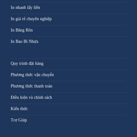
In nhanh lấy liền
In giá rẻ chuyên nghiệp
In Băng Rôn
In Bao Bì Nhựa
Quy trình đặt hàng
Phương thức vận chuyển
Phương thức thanh toán
Điều kiện và chính sách
Kiến thức
Trợ Giúp