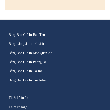
Bảng Báo Giá In Bao Thư
Bảng báo giá in card visit
Bảng Báo Giá In Mác Quần Áo
Bảng Báo Giá In Phong Bì
Bảng Báo Giá In Tờ Rơi
Bảng Báo Giá In Túi Nilon
Thiết kế in ấn
Thiết kế logo