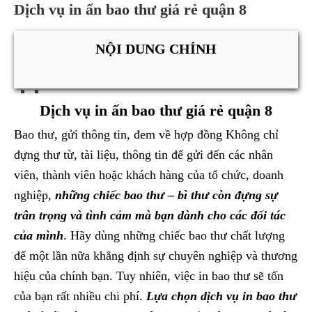
Dịch vụ in ấn bao thư giá rẻ quận 8
NỘI DUNG CHÍNH
Dịch vụ in ấn bao thư giá rẻ quận 8
Bao thư, gửi thông tin, đem về hợp đồng Không chỉ
đựng thư từ, tài liệu, thông tin để gửi đến các nhân
viên, thành viên hoặc khách hàng của tổ chức, doanh
nghiệp,
những chiếc
bao thư – bì thư còn đựng sự
trân trọng và tình cảm mà bạn dành cho các đối tác
của mình
. Hãy dùng những chiếc bao thư chất lượng
để một lần nữa khẳng định sự chuyên nghiệp và thương
hiệu của chính bạn. Tuy nhiên, việc in bao thư sẽ tốn
của bạn rất nhiều chi phí.
Lựa chọn dịch vụ in bao thư