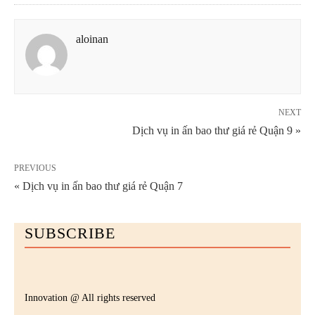
aloinan
NEXT
Dịch vụ in ấn bao thư giá rẻ Quận 9 »
PREVIOUS
« Dịch vụ in ấn bao thư giá rẻ Quận 7
SUBSCRIBE
Innovation @ All rights reserved