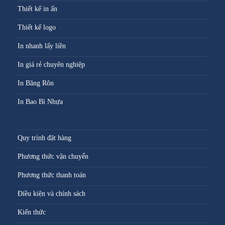
Thiết kế in ấn
Thiết kế logo
In nhanh lấy liền
In giá rẻ chuyên nghiệp
In Băng Rôn
In Bao Bì Nhựa
Quy trình đặt hàng
Phương thức vận chuyển
Phương thức thanh toán
Điều kiện và chính sách
Kiến thức