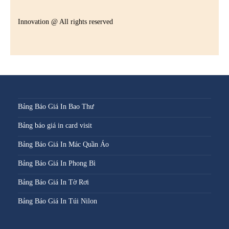
Innovation @ All rights reserved
Bảng Báo Giá In Bao Thư
Bảng báo giá in card visit
Bảng Báo Giá In Mác Quần Áo
Bảng Báo Giá In Phong Bì
Bảng Báo Giá In Tờ Rơi
Bảng Báo Giá In Túi Nilon