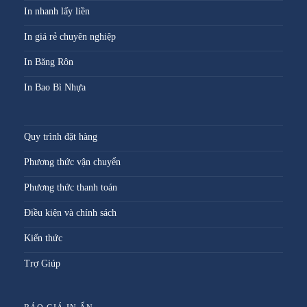
In nhanh lấy liền
In giá rẻ chuyên nghiệp
In Băng Rôn
In Bao Bì Nhựa
Quy trình đặt hàng
Phương thức vận chuyển
Phương thức thanh toán
Điều kiện và chính sách
Kiến thức
Trợ Giúp