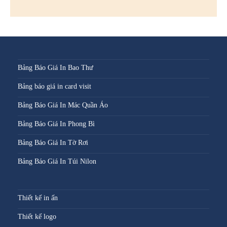
Bảng Báo Giá In Bao Thư
Bảng báo giá in card visit
Bảng Báo Giá In Mác Quần Áo
Bảng Báo Giá In Phong Bì
Bảng Báo Giá In Tờ Rơi
Bảng Báo Giá In Túi Nilon
Thiết kế in ấn
Thiết kế logo