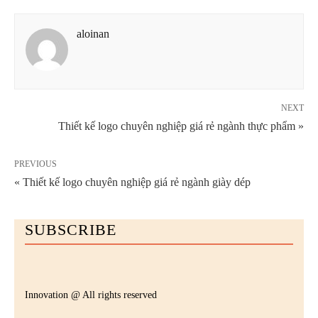
aloinan
NEXT
Thiết kế logo chuyên nghiệp giá rẻ ngành thực phẩm »
PREVIOUS
« Thiết kế logo chuyên nghiệp giá rẻ ngành giày dép
SUBSCRIBE
Innovation @ All rights reserved