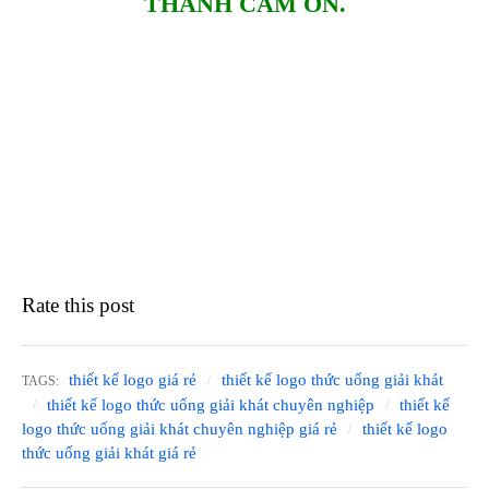
THÀNH CẢM ƠN.
Rate this post
thiết kế logo giá rẻ
thiết kế logo thức uống giải khát
TAGS:
thiết kế logo thức uống giải khát chuyên nghiệp
thiết kế
logo thức uống giải khát chuyên nghiệp giá rẻ
thiết kế logo
thức uống giải khát giá rẻ