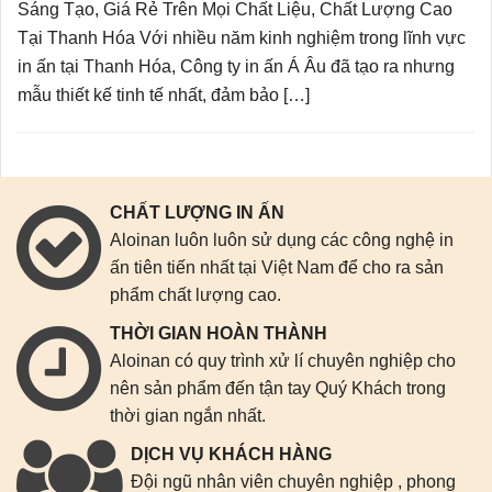
Sáng Tạo, Giá Rẻ Trên Mọi Chất Liệu, Chất Lượng Cao
Tại Thanh Hóa Với nhiều năm kinh nghiệm trong lĩnh vực
in ấn tại Thanh Hóa, Công ty in ấn Á Âu đã tạo ra nhưng
mẫu thiết kế tinh tế nhất, đảm bảo […]
CHẤT LƯỢNG IN ẤN
Aloinan luôn luôn sử dụng các công nghệ in
ấn tiên tiến nhất tại Việt Nam để cho ra sản
phẩm chất lượng cao.
THỜI GIAN HOÀN THÀNH
Aloinan có quy trình xử lí chuyên nghiệp cho
nên sản phẩm đến tận tay Quý Khách trong
thời gian ngắn nhất.
DỊCH VỤ KHÁCH HÀNG
Đội ngũ nhân viên chuyên nghiệp , phong