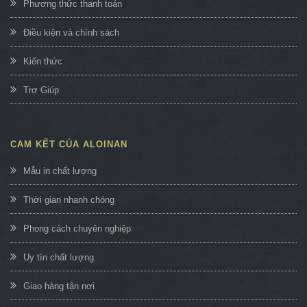
Phương thức thanh toán
Điều kiện và chính sách
Kiến thức
Trợ Giúp
CAM KẾT CỦA ALOINAN
Mẫu in chất lượng
Thời gian nhanh chóng
Phong cách chuyên nghiệp
Uy tín chất lượng
Giao hàng tận nơi