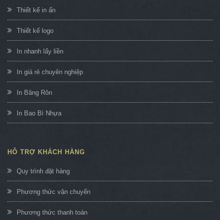
Thiết kế in ấn
Thiết kế logo
In nhanh lấy liền
In giá rẻ chuyên nghiệp
In Băng Rôn
In Bao Bì Nhựa
HỖ TRỢ KHÁCH HÀNG
Quy trình đặt hàng
Phương thức vận chuyển
Phương thức thanh toán