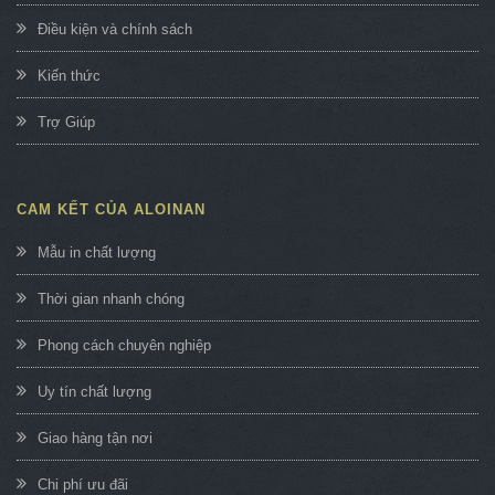
Điều kiện và chính sách
Kiến thức
Trợ Giúp
CAM KẾT CỦA ALOINAN
Mẫu in chất lượng
Thời gian nhanh chóng
Phong cách chuyên nghiệp
Uy tín chất lượng
Giao hàng tận nơi
Chi phí ưu đãi