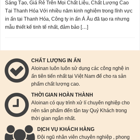
Sáng Tạo, Giá Rẻ Trên Mọi Chất Liệu, Chất Lượng Cao
Tại Thanh Hóa Với nhiều năm kinh nghiệm trong lĩnh vực
in ấn tại Thanh Hóa, Công ty in ấn Á Âu đã tạo ra nhưng
mẫu thiết kế tinh tế nhất, đảm bảo […]
CHẤT LƯỢNG IN ẤN
Aloinan luôn luôn sử dụng các công nghệ in
ấn tiên tiến nhất tại Việt Nam để cho ra sản
phẩm chất lượng cao.
THỜI GIAN HOÀN THÀNH
Aloinan có quy trình xử lí chuyên nghiệp cho
nên sản phẩm đến tận tay Quý Khách trong
thời gian ngắn nhất.
DỊCH VỤ KHÁCH HÀNG
Đội ngũ nhân viên chuyên nghiệp , phong