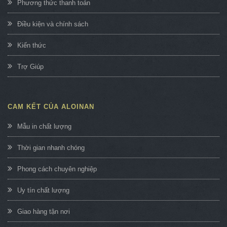
Phương thức thanh toán
Điều kiện và chính sách
Kiến thức
Trợ Giúp
CAM KẾT CỦA ALOINAN
Mẫu in chất lượng
Thời gian nhanh chóng
Phong cách chuyên nghiệp
Uy tín chất lượng
Giao hàng tận nơi