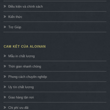
Điều kiện và chính sách
Kiến thức
Trợ Giúp
CAM KẾT CỦA ALOINAN
Mẫu in chất lượng
Thời gian nhanh chóng
Phong cách chuyên nghiệp
Uy tín chất lượng
Giao hàng tận nơi
Chi phí ưu đãi