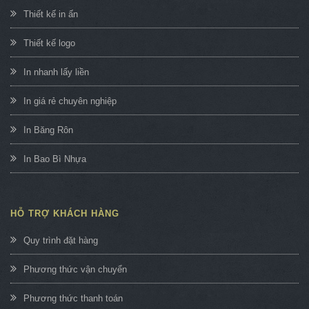
Thiết kế in ấn
Thiết kế logo
In nhanh lấy liền
In giá rẻ chuyên nghiệp
In Băng Rôn
In Bao Bì Nhựa
HỖ TRỢ KHÁCH HÀNG
Quy trình đặt hàng
Phương thức vận chuyển
Phương thức thanh toán