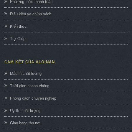
Phương thức thanh toán
Điều kiện và chính sách
Kiến thức
Trợ Giúp
CAM KẾT CỦA ALOINAN
Mẫu in chất lượng
Thời gian nhanh chóng
Phong cách chuyên nghiệp
Uy tín chất lượng
Giao hàng tận nơi