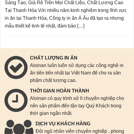
Sáng Tạo, Giá Rẻ Trên Mọi Chất Liệu, Chất Lượng Cao
Tại Thanh Hóa Với nhiều năm kinh nghiệm trong lĩnh vực
in ấn tại Thanh Hóa, Công ty in ấn Á Âu đã tạo ra nhưng
mẫu thiết kế tinh tế nhất, đảm bảo […]
CHẤT LƯỢNG IN ẤN
Aloinan luôn luôn sử dụng các công nghệ in
ấn tiên tiến nhất tại Việt Nam để cho ra sản
phẩm chất lượng cao.
THỜI GIAN HOÀN THÀNH
Aloinan có quy trình xử lí chuyên nghiệp cho
nên sản phẩm đến tận tay Quý Khách trong
thời gian ngắn nhất.
DỊCH VỤ KHÁCH HÀNG
Đội ngũ nhân viên chuyên nghiệp , phong