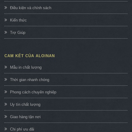
Điều kiện và chính sách
Kiến thức
Trợ Giúp
CAM KẾT CỦA ALOINAN
Mẫu in chất lượng
Thời gian nhanh chóng
Phong cách chuyên nghiệp
Uy tín chất lượng
Giao hàng tận nơi
Chi phí ưu đãi