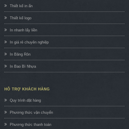
Thiết kế in ấn
Thiết kế logo
In nhanh lấy liền
In giá rẻ chuyên nghiệp
In Băng Rôn
In Bao Bì Nhựa
HỖ TRỢ KHÁCH HÀNG
Quy trình đặt hàng
Phương thức vận chuyển
Phương thức thanh toán