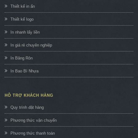
Thiết kế in ấn
Thiết kế logo
In nhanh lấy liền
In giá rẻ chuyên nghiệp
In Băng Rôn
In Bao Bì Nhựa
HỖ TRỢ KHÁCH HÀNG
Quy trình đặt hàng
Phương thức vận chuyển
Phương thức thanh toán