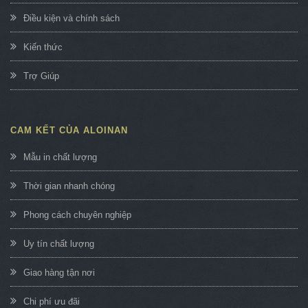
Điều kiện và chính sách
Kiến thức
Trợ Giúp
CAM KẾT CỦA ALOINAN
Mẫu in chất lượng
Thời gian nhanh chóng
Phong cách chuyên nghiệp
Uy tín chất lượng
Giao hàng tận nơi
Chi phí ưu đãi