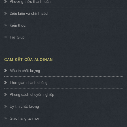
Phương thức thanh toán
Điều kiện và chính sách
Kiến thức
Trợ Giúp
CAM KẾT CỦA ALOINAN
Mẫu in chất lượng
Thời gian nhanh chóng
Phong cách chuyên nghiệp
Uy tín chất lượng
Giao hàng tận nơi