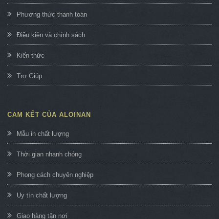
Phương thức thanh toán
Điều kiện và chính sách
Kiến thức
Trợ Giúp
CAM KẾT CỦA ALOINAN
Mẫu in chất lượng
Thời gian nhanh chóng
Phong cách chuyên nghiệp
Uy tín chất lượng
Giao hàng tận nơi