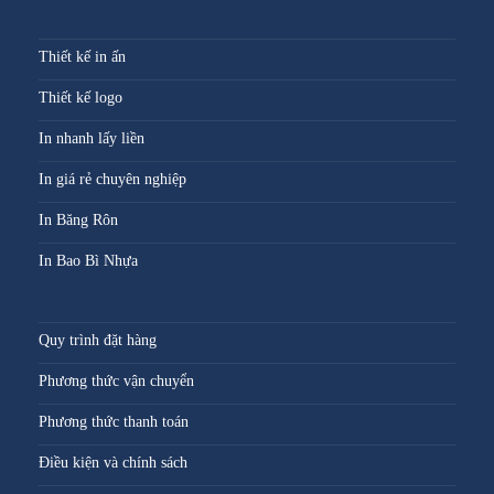
Thiết kế in ấn
Thiết kế logo
In nhanh lấy liền
In giá rẻ chuyên nghiệp
In Băng Rôn
In Bao Bì Nhựa
Quy trình đặt hàng
Phương thức vận chuyển
Phương thức thanh toán
Điều kiện và chính sách