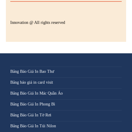
Innovation @ All rights reserved
Bảng Báo Giá In Bao Thư
Bảng báo giá in card visit
Bảng Báo Giá In Mác Quần Áo
Bảng Báo Giá In Phong Bì
Bảng Báo Giá In Tờ Rơi
Bảng Báo Giá In Túi Nilon