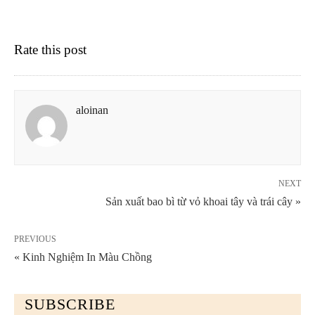
Rate this post
aloinan
NEXT
Sản xuất bao bì từ vỏ khoai tây và trái cây »
PREVIOUS
« Kinh Nghiệm In Màu Chồng
SUBSCRIBE