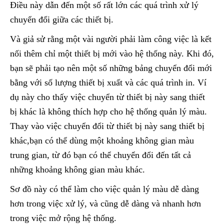
Điều này dẫn đến một số rất lớn các quá trình xử lý
chuyển đổi giữa các thiết bị.
Và giả sử rằng một vài người phải làm công việc là kết
nối thêm chỉ một thiết bị mới vào hệ thống này. Khi đó,
bạn sẽ phải tạo nên một số những bảng chuyển đổi mới
bằng với số lượng thiết bị xuất và các quá trình in. Ví
dụ này cho thấy việc chuyển từ thiết bị này sang thiết
bị khác là không thích hợp cho hệ thống quản lý màu.
Thay vào việc chuyển đổi từ thiết bị này sang thiết bị
khác,bạn có thể dùng một khoảng không gian màu
trung gian, từ đó bạn có thể chuyển đổi đến tất cả
những khoảng không gian màu khác.
Sơ đồ này có thể làm cho việc quản lý màu dễ dàng
hơn trong việc xử lý, và cũng dễ dàng và nhanh hơn
trong việc mở rộng hệ thống.