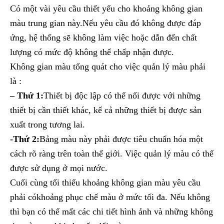
Có một vài yêu cầu thiết yếu cho khoảng không gian
màu trung gian này.Nếu yêu cầu đó không được đáp
ứng, hệ thống sẽ không làm việc hoặc dẫn đến chất
lượng có mức độ không thể chấp nhận được.
Không gian màu tổng quát cho việc quản lý màu phải
là :
– Thứ 1:
Thiết bị độc lập có thể nối được với những
thiết bị cần thiết khác, kể cả những thiết bị được sản
xuất trong tương lai.
-Thứ 2:
Bảng màu này phải được tiêu chuẩn hóa một
cách rõ ràng trên toàn thế giới. Việc quản lý màu có thể
được sử dụng ở mọi nước.
Cuối cùng tối thiểu khoảng không gian màu yêu cầu
phải cókhoảng phục chế màu ở mức tối đa. Nếu không
thì bạn có thể mất các chi tiết hình ảnh và những không