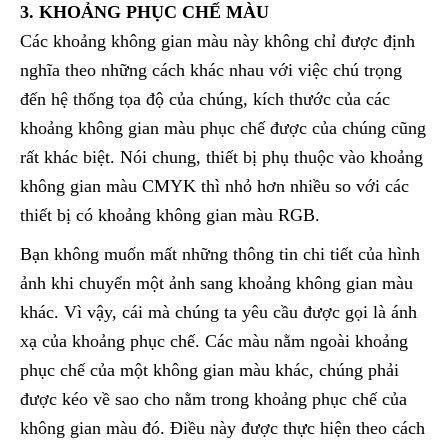
3. KHOẢNG PHỤC CHẾ MÀU
Các khoảng không gian màu này không chỉ được định
nghĩa theo những cách khác nhau với việc chú trọng
đến hệ thống tọa độ của chúng, kích thước của các
khoảng không gian màu phục chế được của chúng cũng
rất khác biệt. Nói chung, thiết bị phụ thuộc vào khoảng
không gian màu CMYK thì nhỏ hơn nhiều so với các
thiết bị có khoảng không gian màu RGB.
Bạn không muốn mất những thông tin chi tiết của hình
ảnh khi chuyển một ảnh sang khoảng không gian màu
khác. Vì vậy, cái mà chúng ta yêu cầu được gọi là ánh
xạ của khoảng phục chế. Các màu nằm ngoài khoảng
phục chế của một không gian màu khác, chúng phải
được kéo về sao cho nằm trong khoảng phục chế của
không gian màu đó. Điều này được thực hiện theo cách