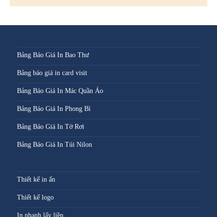
Bảng Báo Giá In Bao Thư
Bảng báo giá in card visit
Bảng Báo Giá In Mác Quần Áo
Bảng Báo Giá In Phong Bì
Bảng Báo Giá In Tờ Rơi
Bảng Báo Giá In Túi Nilon
Thiết kế in ấn
Thiết kế logo
In nhanh lấy liền