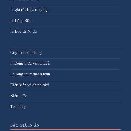
In giá rẻ chuyên nghiệp
In Băng Rôn
In Bao Bì Nhựa
Quy trình đặt hàng
Phương thức vận chuyển
Phương thức thanh toán
Điều kiện và chính sách
Kiến thức
Trợ Giúp
BÁO GIÁ IN ẤN