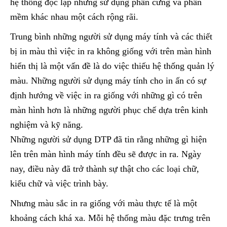
hệ thống độc lập nhưng sử dụng phần cứng và phần
mềm khác nhau một cách rộng rãi.
Trung bình những người sử dụng máy tính và các thiết
bị in màu thì việc in ra không giống với trên màn hình
hiển thị là một vấn đề là do việc thiếu hệ thống quản lý
màu. Những người sử dụng máy tính cho in ấn có sự
định hướng về việc in ra giống với những gì có trên
màn hình hơn là những người phục chế dựa trên kinh
nghiệm và kỹ năng.
Những người sử dụng DTP đã tin rằng những gì hiện
lên trên màn hình máy tính đều sẽ được in ra. Ngày
nay, điều này đã trở thành sự thật cho các loại chữ,
kiểu chữ và việc trình bày.
Nhưng màu sắc in ra giống với màu thực tế là một
khoảng cách khá xa. Mỗi hệ thống màu đặc trưng trên