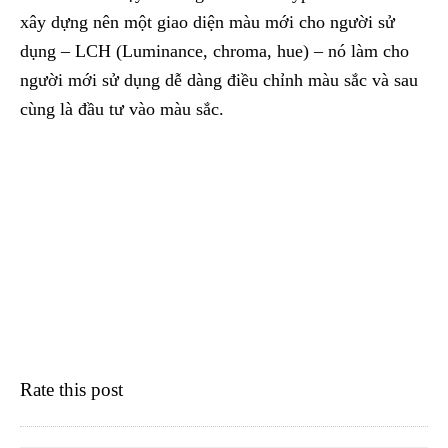
xây dựng nên một giao diện màu mới cho người sử
dụng – LCH (Luminance, chroma, hue) – nó làm cho
người mới sử dụng dễ dàng điều chỉnh màu sắc và sau
cùng là đầu tư vào màu sắc.
Rate this post