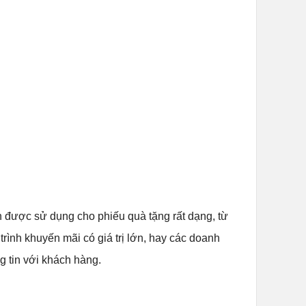
̣c sử dụng cho phiếu quà tặng rất dạng, từ
ng trình khuyến mãi có giá trị lớn, hay các doanh
g tin với khách hàng.