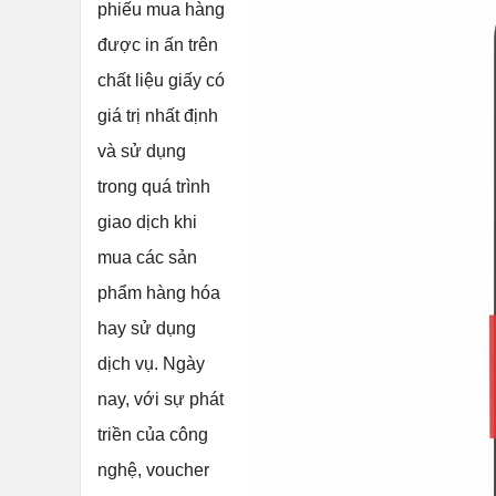
phiếu mua hàng
được in ấn trên
chất liệu giấy có
giá trị nhất định
và sử dụng
trong quá trình
giao dịch khi
mua các sản
phẩm hàng hóa
hay sử dụng
dịch vụ. Ngày
nay, với sự phát
triền của công
nghệ, voucher