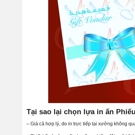
Tại sao lại chọn lựa in ấn Phi
– Giá cả hợp lý, do in trực tiếp tại xưởng không qu