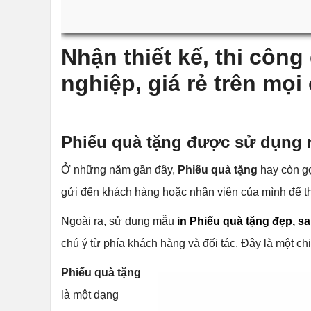
Nhận thiết kế, thi công
nghiệp, giá rẻ trên mọi
Phiếu quà tặng được sử dụng 
Ở những năm gần đây,
Phiếu quà tặng
hay còn g
gửi đến khách hàng hoặc nhân viên của mình để thay
Ngoài ra, sử dụng mẫu
in Phiếu quà tặng đẹp, s
chú ý từ phía khách hàng và đối tác. Đây là một c
Phiếu quà tặng
là một dạng