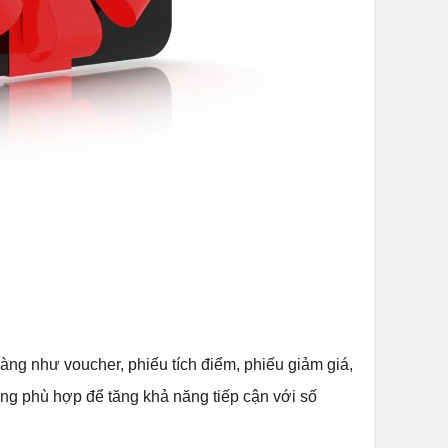
ng như voucher, phiếu tích điểm, phiếu giảm giá,
ặng phù hợp để tăng khả năng tiếp cận với số