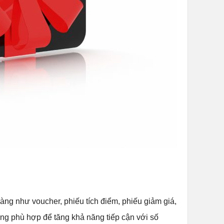
ng như voucher, phiếu tích điểm, phiếu giảm giá,
ặng phù hợp để tăng khả năng tiếp cận với số