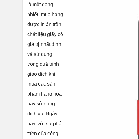
là một dạng
phiếu mua hàng
được in ấn trên
chất liệu giấy có
giá trị nhất định
và sử dụng
trong quá trình
giao dịch khi
mua các sản
phẩm hàng hóa
hay sử dụng
dịch vụ. Ngày
nay, với sự phát
triền của công