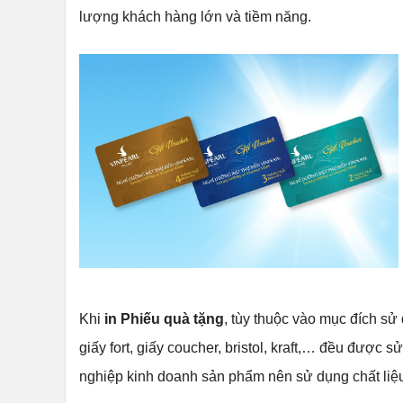
lượng khách hàng lớn và tiềm năng.
Khi
in Phiếu quà tặng
, tùy thuộc vào mục đích sử d
giấy fort, giấy coucher, bristol, kraft,… đều được
nghiệp kinh doanh sản phẩm nên sử dụng chất liệ