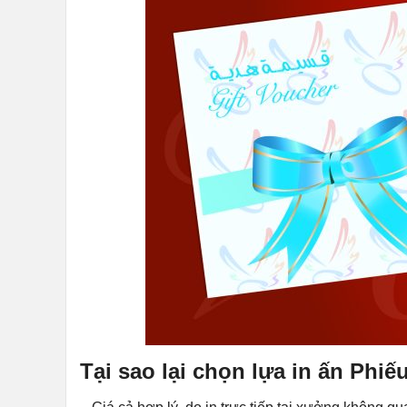
Tại sao lại chọn lựa in ấn Phi