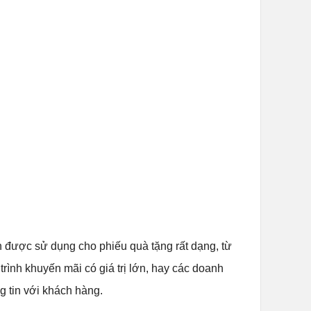
̣c sử dụng cho phiếu quà tặng rất dạng, từ
ng trình khuyến mãi có giá trị lớn, hay các doanh
g tin với khách hàng.