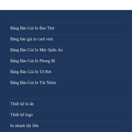
Bảng Báo Giá In Bao Thư
Bảng báo giá in card visit
Bảng Báo Giá In Mác Quần Áo
Bảng Báo Giá In Phong Bì
Bảng Báo Giá In Tờ Rơi
Bảng Báo Giá In Túi Nilon
Thiết kế in ấn
Thiết kế logo
In nhanh lấy liền