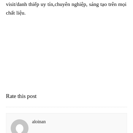
visit/danh thiếp uy tín,chuyên nghiệp, sáng tạo trên mọi
chất liệu.
Rate this post
aloinan