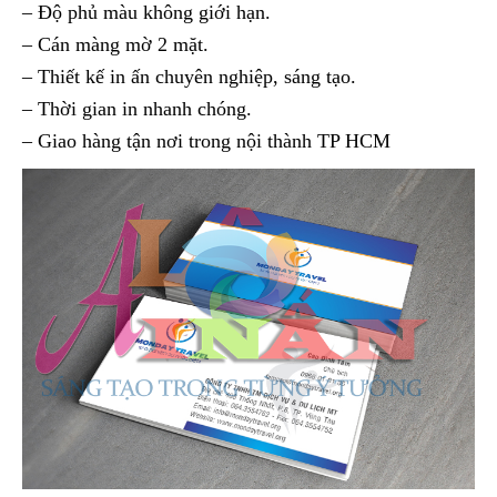
– Độ phủ màu không giới hạn.
– Cán màng mờ 2 mặt.
– Thiết kế in ấn chuyên nghiệp, sáng tạo.
– Thời gian in nhanh chóng.
– Giao hàng tận nơi trong nội thành TP HCM