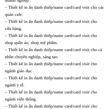
doanh nghiệp .
– Thiết kế in ấn danh thiếp/name card/card visit cho các
quán cafe.
– Thiết kế in ấn danh thiếp/name card/card visit cho
cửa hàng.
– Thiết kế in ấn danh thiếp/name card/card visit cho
shop quần áo, shop mỹ phẩm.
– Thiết kế in ấn danh thiếp/name card/card visit cho cá
nhân chuyên nghiệp, sáng tạo.
– Thiết kế in ấn danh thiếp/name card/card visit cho
ngành giáo dục .
– Thiết kế in ấn danh thiếp/name card/card visit cho
ngành y tế.
– Thiết kế in ấn danh thiếp/name card/card visit cho
ngành viễn thông.
– Thiết kế in ấn danh thiếp/name card/card visit cho