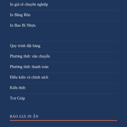
In giá rẻ chuyên nghiệp
In Băng Rôn
In Bao Bì Nhựa
Quy trình đặt hàng
Phương thức vận chuyển
Phương thức thanh toán
Điều kiện và chính sách
Kiến thức
Trợ Giúp
BÁO GIÁ IN ẤN