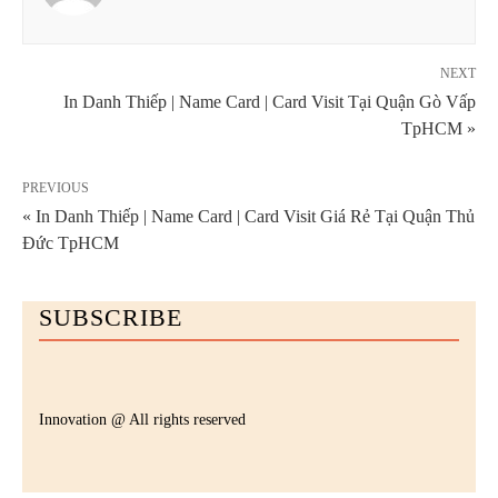
NEXT
In Danh Thiếp | Name Card | Card Visit Tại Quận Gò Vấp
TpHCM »
PREVIOUS
« In Danh Thiếp | Name Card | Card Visit Giá Rẻ Tại Quận Thủ
Đức TpHCM
SUBSCRIBE
Innovation @ All rights reserved