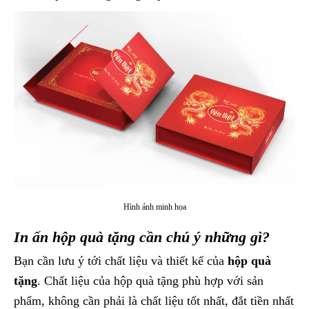
Hình ảnh minh họa
In ấn hộp quà tặng cần chú ý những gì?
Bạn cần lưu ý tới chất liệu và thiết kế của
hộp quà
tặng
. Chất liệu của hộp quà tặng phù hợp với sản
phẩm, không cần phải là chất liệu tốt nhất, đắt tiền nhất