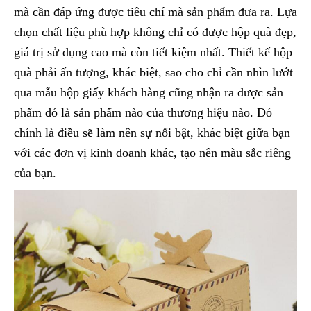
mà cần đáp ứng được tiêu chí mà sản phẩm đưa ra. Lựa
chọn chất liệu phù hợp không chỉ có được hộp quà đẹp,
giá trị sử dụng cao mà còn tiết kiệm nhất. Thiết kế hộp
quà phải ấn tượng, khác biệt, sao cho chỉ cần nhìn lướt
qua mẫu hộp giấy khách hàng cũng nhận ra được sản
phẩm đó là sản phẩm nào của thương hiệu nào. Đó
chính là điều sẽ làm nên sự nổi bật, khác biệt giữa bạn
với các đơn vị kinh doanh khác, tạo nên màu sắc riêng
của bạn.