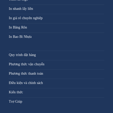
In nhanh lấy liền
In giá rẻ chuyên nghiệp
In Băng Rôn
In Bao Bì Nhựa
Quy trình đặt hàng
Phương thức vận chuyển
Phương thức thanh toán
Điều kiện và chính sách
Kiến thức
Trợ Giúp