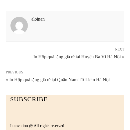
aloinan
NEXT
In Hộp quà tặng giá rẻ tại Huyện Ba Vì Hà Nội »
PREVIOUS
« In Hộp quà tặng giá rẻ tại Quận Nam Từ Liêm Hà Nội
SUBSCRIBE
Innovation @ All rights reserved