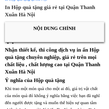
In Hộp quà tặng giá rẻ tại Quận Thanh
Xuân Hà Nội
NỘI DUNG CHÍNH
Nhận thiết kế, thi công dịch vụ in ấn Hộp
quà tặng chuyên nghiệp, giá rẻ trên mọi
chất liệu , chất lượng cao tại Quận Thanh
Xuân Hà Nội
Ý nghĩa của Hộp quà tặng
Khi trao một món quà cho một ai đó, giá trị vật chất
của món quà đó không ý nghĩa bằng việc bạn đã nghĩ
đến người được tặng và muốn thể hiện sự quan tâm