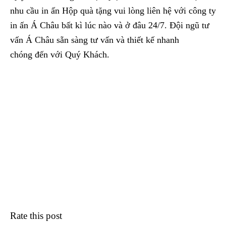
nhu cầu in ấn Hộp quà tặng vui lòng liên hệ với công ty
in ấn Á Châu bất kì lúc nào và ở đâu 24/7. Đội ngũ tư
vấn Á Châu sẵn sàng tư vấn và thiết kế nhanh
chóng đến với Quý Khách.
Rate this post