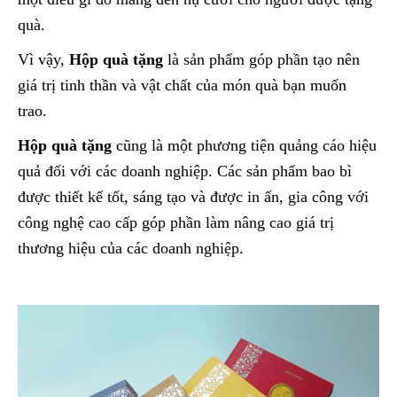
quà.
Vì vậy,
Hộp quà tặng
là sản phẩm góp phần tạo nên
giá trị tinh thần và vật chất của món quà bạn muốn
trao.
Hộp quà tặng
cũng là một phương tiện quảng cáo hiệu
quả đối với các doanh nghiệp. Các sản phẩm bao bì
được thiết kế tốt, sáng tạo và được in ấn, gia công với
công nghệ cao cấp góp phần làm nâng cao giá trị
thương hiệu của các doanh nghiệp.