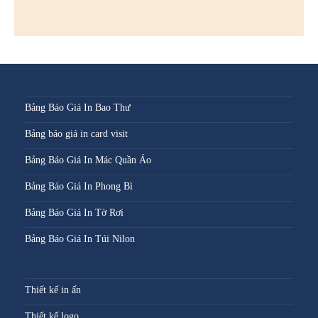
Bảng Báo Giá In Bao Thư
Bảng báo giá in card visit
Bảng Báo Giá In Mác Quần Áo
Bảng Báo Giá In Phong Bì
Bảng Báo Giá In Tờ Rơi
Bảng Báo Giá In Túi Nilon
Thiết kế in ấn
Thiết kế logo