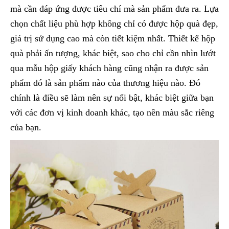
mà cần đáp ứng được tiêu chí mà sản phẩm đưa ra. Lựa
chọn chất liệu phù hợp không chỉ có được hộp quà đẹp,
giá trị sử dụng cao mà còn tiết kiệm nhất. Thiết kế hộp
quà phải ấn tượng, khác biệt, sao cho chỉ cần nhìn lướt
qua mẫu hộp giấy khách hàng cũng nhận ra được sản
phẩm đó là sản phẩm nào của thương hiệu nào. Đó
chính là điều sẽ làm nên sự nổi bật, khác biệt giữa bạn
với các đơn vị kinh doanh khác, tạo nên màu sắc riêng
của bạn.