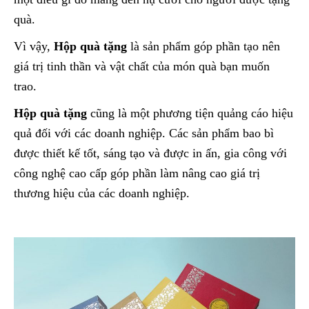
quà.
Vì vậy,
Hộp quà tặng
là sản phẩm góp phần tạo nên
giá trị tinh thần và vật chất của món quà bạn muốn
trao.
Hộp quà tặng
cũng là một phương tiện quảng cáo hiệu
quả đối với các doanh nghiệp. Các sản phẩm bao bì
được thiết kế tốt, sáng tạo và được in ấn, gia công với
công nghệ cao cấp góp phần làm nâng cao giá trị
thương hiệu của các doanh nghiệp.