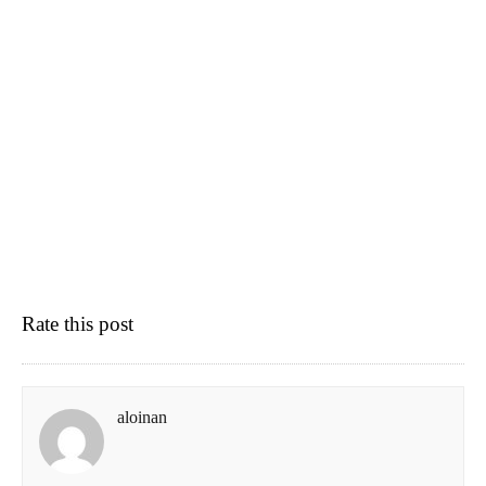
Rate this post
aloinan