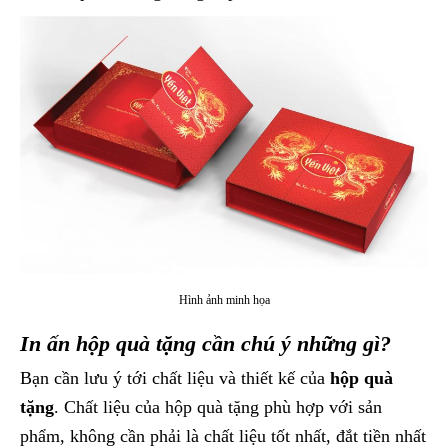
Hình ảnh minh họa
In ấn hộp quà tặng cần chú ý những gì?
Bạn cần lưu ý tới chất liệu và thiết kế của
hộp quà
tặng
. Chất liệu của hộp quà tặng phù hợp với sản
phẩm, không cần phải là chất liệu tốt nhất, đắt tiền nhất