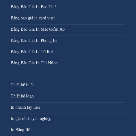
Bảng Báo Giá In Bao Thư
Bảng báo giá in card visit
Bảng Báo Giá In Mác Quần Áo
Bảng Báo Giá In Phong Bì
Bảng Báo Giá In Tờ Rơi
Bảng Báo Giá In Túi Nilon
Thiết kế in ấn
Thiết kế logo
In nhanh lấy liền
In giá rẻ chuyên nghiệp
In Băng Rôn