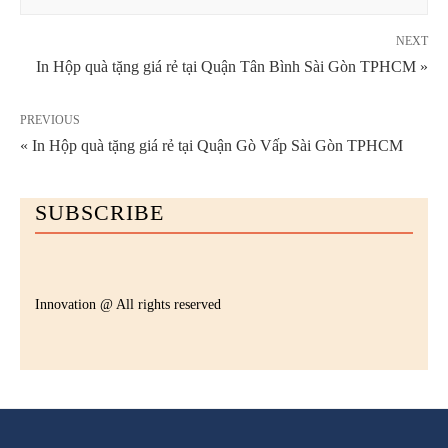
NEXT
In Hộp quà tặng giá rẻ tại Quận Tân Bình Sài Gòn TPHCM »
PREVIOUS
« In Hộp quà tặng giá rẻ tại Quận Gò Vấp Sài Gòn TPHCM
SUBSCRIBE
Innovation @ All rights reserved