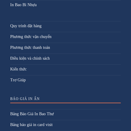
In Bao Bì Nhựa
Quy trình đặt hàng
Phương thức vận chuyển
Phương thức thanh toán
Điều kiện và chính sách
Kiến thức
Trợ Giúp
BÁO GIÁ IN ẤN
Bảng Báo Giá In Bao Thư
Bảng báo giá in card visit