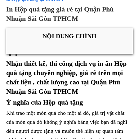
In Hộp quà tặng giá rẻ tại Quận Phú
Nhuận Sài Gòn TPHCM
NỘI DUNG CHÍNH
Nhận thiết kế, thi công dịch vụ in ấn Hộp
quà tặng chuyên nghiệp, giá rẻ trên mọi
chất liệu , chất lượng cao tại Quận Phú
Nhuận Sài Gòn TPHCM
Ý nghĩa của Hộp quà tặng
Khi trao một món quà cho một ai đó, giá trị vật chất
của món quà đó không ý nghĩa bằng việc bạn đã nghĩ
đến người được tặng và muốn thể hiện sự quan tâm