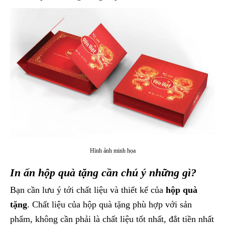
Hình ảnh minh họa
In ấn hộp quà tặng cần chú ý những gì?
Bạn cần lưu ý tới chất liệu và thiết kế của
hộp quà
tặng
. Chất liệu của hộp quà tặng phù hợp với sản
phẩm, không cần phải là chất liệu tốt nhất, đắt tiền nhất