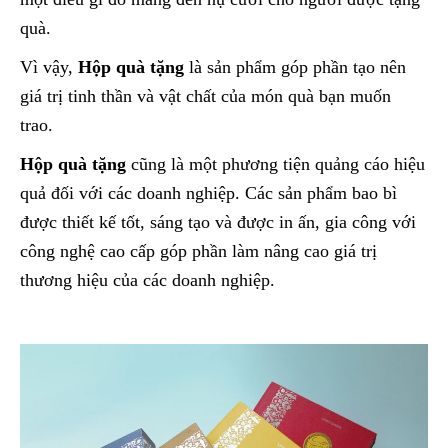
quà.
Vì vậy,
Hộp quà tặng
là sản phẩm góp phần tạo nên
giá trị tinh thần và vật chất của món quà bạn muốn
trao.
Hộp quà tặng
cũng là một phương tiện quảng cáo hiệu
quả đối với các doanh nghiệp. Các sản phẩm bao bì
được thiết kế tốt, sáng tạo và được in ấn, gia công với
công nghệ cao cấp góp phần làm nâng cao giá trị
thương hiệu của các doanh nghiệp.