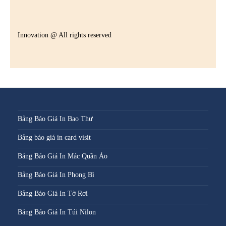
Innovation @ All rights reserved
Bảng Báo Giá In Bao Thư
Bảng báo giá in card visit
Bảng Báo Giá In Mác Quần Áo
Bảng Báo Giá In Phong Bì
Bảng Báo Giá In Tờ Rơi
Bảng Báo Giá In Túi Nilon