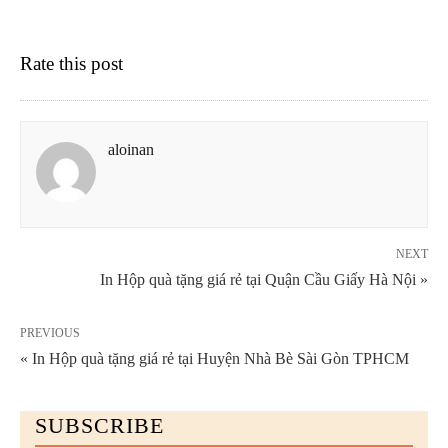
Rate this post
aloinan
NEXT
In Hộp quà tặng giá rẻ tại Quận Cầu Giấy Hà Nội »
PREVIOUS
« In Hộp quà tặng giá rẻ tại Huyện Nhà Bè Sài Gòn TPHCM
SUBSCRIBE