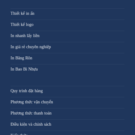
Thiết kế in ấn
Thiết kế logo
In nhanh lấy liền
In giá rẻ chuyên nghiệp
In Băng Rôn
In Bao Bì Nhựa
Quy trình đặt hàng
Phương thức vận chuyển
Phương thức thanh toán
Điều kiện và chính sách