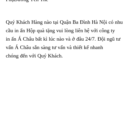
Quý Khách Hàng nào tại Quận Ba Đình Hà Nội có nhu
cầu in ấn Hộp quà tặng vui lòng liên hệ với công ty
in ấn Á Châu bất kì lúc nào và ở đâu 24/7. Đội ngũ tư
vấn Á Châu sẵn sàng tư vấn và thiết kế nhanh
chóng đến với Quý Khách.