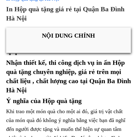
In Hộp quà tặng giá rẻ tại Quận Ba Đình
Hà Nội
NỘI DUNG CHÍNH
Nhận thiết kế, thi công dịch vụ in ấn Hộp
quà tặng chuyên nghiệp, giá rẻ trên mọi
chất liệu , chất lượng cao tại Quận Ba Đình
Hà Nội
Ý nghĩa của Hộp quà tặng
Khi trao một món quà cho một ai đó, giá trị vật chất
của món quà đó không ý nghĩa bằng việc bạn đã nghĩ
đến người được tặng và muốn thể hiện sự quan tâm