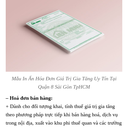
Mẫu In Ấn Hóa Đơn Giá Trị Gia Tăng Uy Tín Tại
Quận 8 Sài Gòn TpHCM
– Hoá đơn bán hàng:
+ Dành cho đối tượng khai, tính thuế giá trị gia tăng
theo phương pháp trực tiếp khi bán hàng hoá, dịch vụ
trong nội địa, xuất vào khu phi thuế quan và các trường