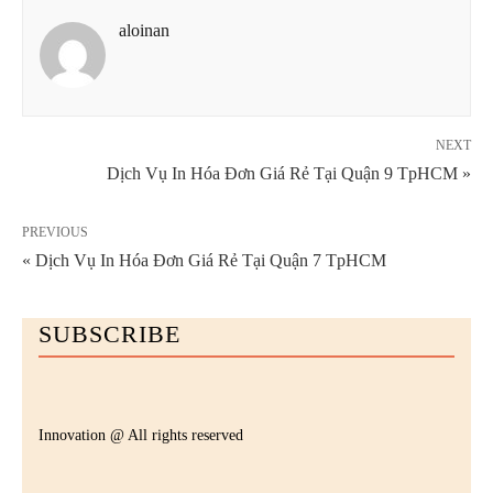
aloinan
NEXT
Dịch Vụ In Hóa Đơn Giá Rẻ Tại Quận 9 TpHCM »
PREVIOUS
« Dịch Vụ In Hóa Đơn Giá Rẻ Tại Quận 7 TpHCM
SUBSCRIBE
Innovation @ All rights reserved