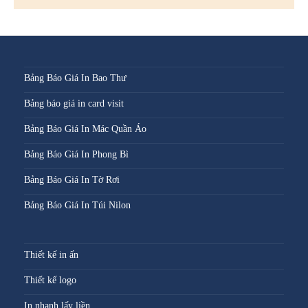
Bảng Báo Giá In Bao Thư
Bảng báo giá in card visit
Bảng Báo Giá In Mác Quần Áo
Bảng Báo Giá In Phong Bì
Bảng Báo Giá In Tờ Rơi
Bảng Báo Giá In Túi Nilon
Thiết kế in ấn
Thiết kế logo
In nhanh lấy liền