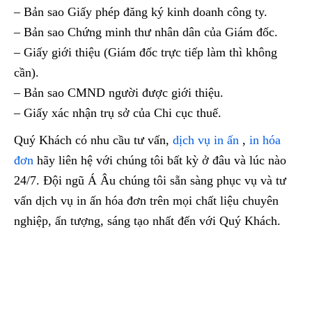
– Bản sao Giấy phép đăng ký kinh doanh công ty.
– Bản sao Chứng minh thư nhân dân của Giám đốc.
– Giấy giới thiệu (Giám đốc trực tiếp làm thì không
cần).
– Bản sao CMND người được giới thiệu.
– Giấy xác nhận trụ sở của Chi cục thuế.
Quý Khách có nhu cầu tư vấn,
dịch vụ in ấn
,
in hóa
đơn
hãy liên hệ với chúng tôi bất kỳ ở đâu và lúc nào
24/7. Đội ngũ Á Âu chúng tôi sẵn sàng phục vụ và tư
vấn dịch vụ in ấn hóa đơn trên mọi chất liệu chuyên
nghiệp, ấn tượng, sáng tạo nhất đến với Quý Khách.