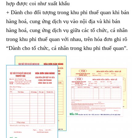
hợp được coi như xuất khẩu
+ Dành cho đối tượng trong khu phi thuế quan khi bán
hàng hoá, cung ứng dịch vụ vào nội địa và khi bán
hàng hoá, cung ứng dịch vụ giữa các tổ chức, cá nhân
trong khu phi thuế quan với nhau, trên hóa đơn ghi rõ
“Dành cho tổ chức, cá nhân trong khu phi thuế quan”.