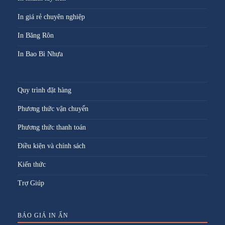
In giá rẻ chuyên nghiệp
In Băng Rôn
In Bao Bì Nhựa
Quy trình đặt hàng
Phương thức vận chuyển
Phương thức thanh toán
Điều kiện và chính sách
Kiến thức
Trợ Giúp
BÁO GIÁ IN ẤN