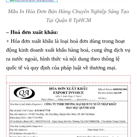
Mẫu In Hóa Đơn Bán Hàng Chuyên Nghiệp Sáng Tạo
Tại Quận 8 TpHCM
– Hoá đơn xuất khẩu:
+ Hóa đơn xuất khẩu là loại hoá đơn dùng trong hoạt
động kinh doanh xuất khẩu hàng hoá, cung ứng dịch vụ
ra nước ngoài, hình thức và nội dung theo thông lệ
quốc tế và quy định của pháp luật về thương mại.